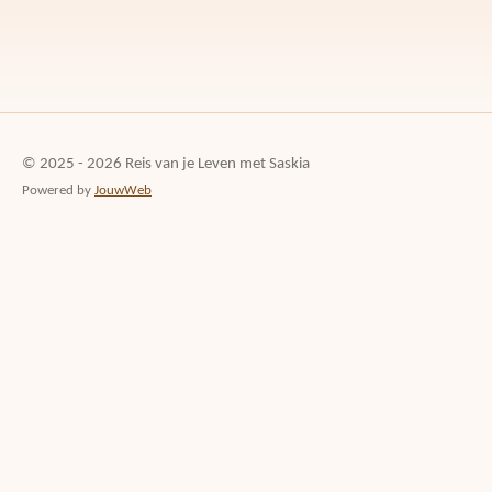
© 2025 - 2026 Reis van je Leven met Saskia
Powered by
JouwWeb